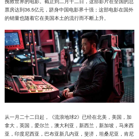
挽救世界的电影。截止到二月十二日，这部影片在全国的总
票房达到36.5亿元，跻身中国电影界十强；这部电影在国外
的销量也随着它在美国本土的流行而不断上升。
从一月二十二日起，《流浪地球2》已经在北美，美国，加
拿大，英国，爱尔兰，澳大利亚，新西兰，新加坡，马来西
亚，印度尼西亚，巴布亚新几内亚，斐济，坦桑尼亚，肯尼