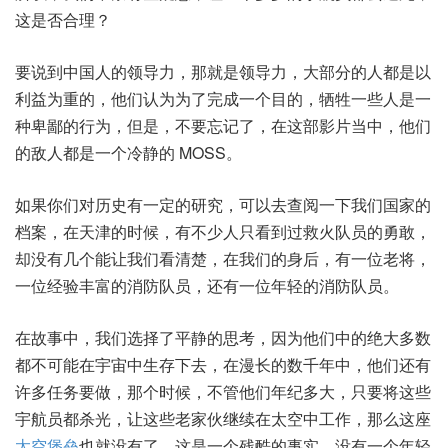
这是否合理？
要说到中国人的领导力，那就是领导力，大部分的人都是以
利益为重的，他们认为为了完成一个目的，牺牲一些人是一
种卑鄙的行为，但是，不要忘记了，在这部影片当中，他们
的敌人都是一个冷静的 MOSS。
如果你们对历史有一定的研究，可以去查阅一下我们国家的
档案，在天津的时候，有不少人只看到过救火队员的勇敢，
却没有几个能让我们看清楚，在我们的身后，有一位老将，
一位经验丰富的消防队员，还有一位年轻的消防队员。
在故事中，我们选择了平静的思考，因为他们中的绝大多数
都不可能在宇宙中生存下去，在漫长的数千年中，他们还有
许多任务要做，那个时候，不管他们年纪多大，只要将这些
宇航员都杀光，让这些老家伙继续在太空中工作，那么这座
太空堡垒
也就没有了，这是一个残酷的事实，没有一个年轻