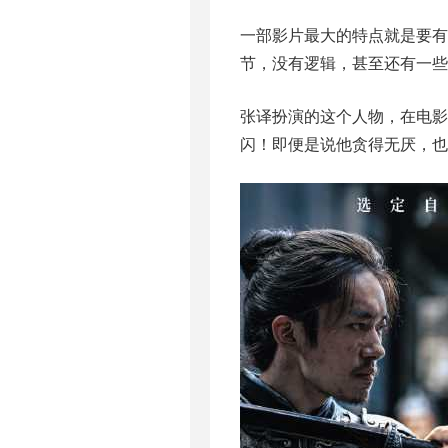
一部影片最大的特点就是要有
节，没有逻辑，甚至还有一些
张译扮演的这个人物，在电影
闪！即便是说他贪得无厌，也