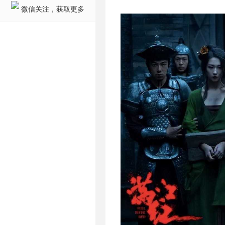
微信关注，获取更多