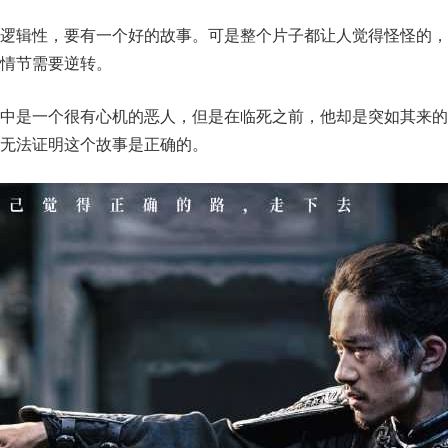
逻辑性，要有一个好的故事。可是整个片子都让人觉得怪怪的，
情节需要逆转。
中是一个很有心机的恶人，但是在临死之前，他却是突如其来的
无法证明这个故事是正确的。