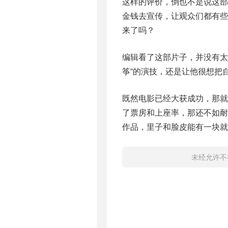
这样的评价，倒也不是说这
金钱去宣传，让观众们都有
来了吗？
编辑看了这部片子，并没有太
筝”的演技，还是让他很想把
既然电影已经大获成功，那
了票房和上座率，那还不如
作品，里子和脸皮能有一块就
未经允许不