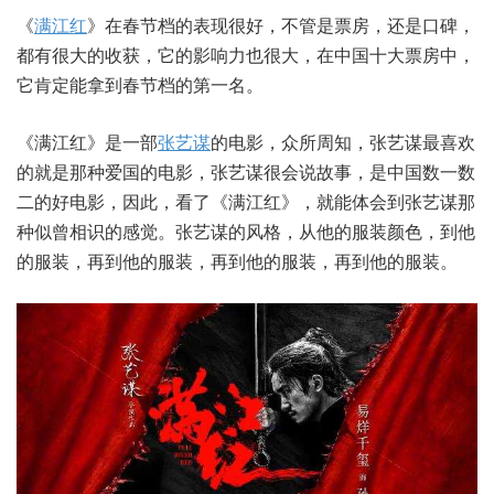
《
满江红
》在春节档的表现很好，不管是票房，还是口碑，
都有很大的收获，它的影响力也很大，在中国十大票房中，
它肯定能拿到春节档的第一名。
《满江红》是一部
张艺谋
的电影，众所周知，张艺谋最喜欢
的就是那种爱国的电影，张艺谋很会说故事，是中国数一数
二的好电影，因此，看了《满江红》，就能体会到张艺谋那
种似曾相识的感觉。张艺谋的风格，从他的服装颜色，到他
的服装，再到他的服装，再到他的服装，再到他的服装。