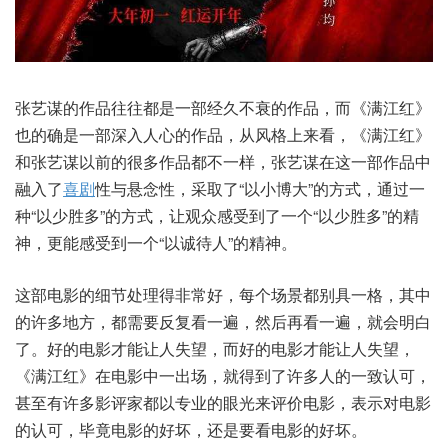
张艺谋的作品往往都是一部经久不衰的作品，而《满江红》
也的确是一部深入人心的作品，从风格上来看，《满江红》
和张艺谋以前的很多作品都不一样，张艺谋在这一部作品中
融入了
喜剧
性与悬念性，采取了“以小博大”的方式，通过一
种“以少胜多”的方式，让观众感受到了一个“以少胜多”的精
神，更能感受到一个“以诚待人”的精神。
这部电影的细节处理得非常好，每个场景都别具一格，其中
的许多地方，都需要反复看一遍，然后再看一遍，就会明白
了。好的电影才能让人失望，而好的电影才能让人失望，
《满江红》在电影中一出场，就得到了许多人的一致认可，
甚至有许多影评家都以专业的眼光来评价电影，表示对电影
的认可，毕竟电影的好坏，还是要看电影的好坏。