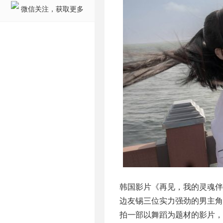
微信关注，获取更多
韩国影片《再见，我的灵魂
边友锡三位实力强劲的男主
拍一部以舞蹈为题材的影片