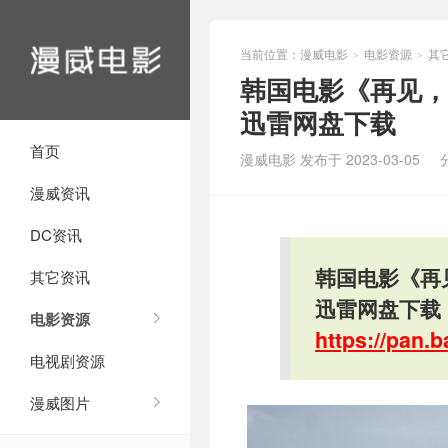
当前位置：
漫威电影
电影资源
其
>
>
韩国电影《再见，我
迅雷网盘下载
首页
漫威电影 发布于 2023-03-05
漫威资讯
DC资讯
韩国电影《再见
其它资讯
迅雷网盘下载
电影资源
https://pan
电视剧资源
漫威图片