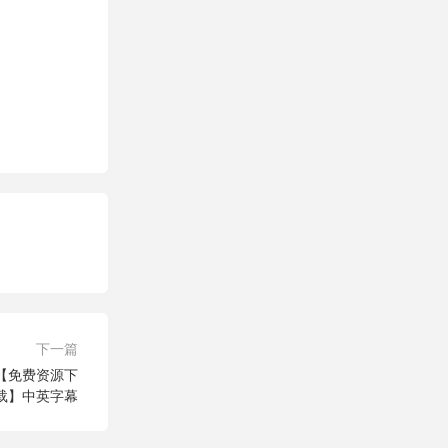
下一篇
【免费资源下
载】中英字幕