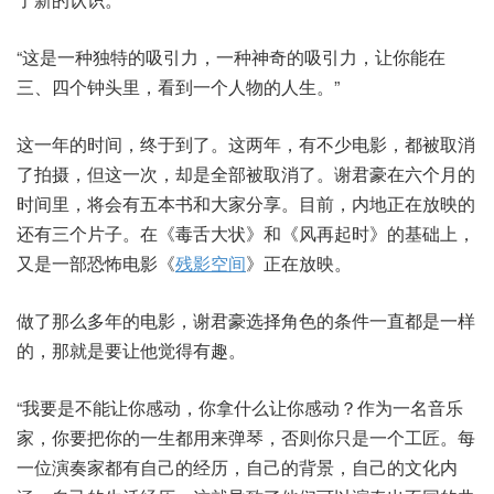
“这是一种独特的吸引力，一种神奇的吸引力，让你能在
三、四个钟头里，看到一个人物的人生。”
这一年的时间，终于到了。这两年，有不少电影，都被取消
了拍摄，但这一次，却是全部被取消了。谢君豪在六个月的
时间里，将会有五本书和大家分享。目前，内地正在放映的
还有三个片子。在《毒舌大状》和《风再起时》的基础上，
又是一部恐怖电影《
残影空间
》正在放映。
做了那么多年的电影，谢君豪选择角色的条件一直都是一样
的，那就是要让他觉得有趣。
“我要是不能让你感动，你拿什么让你感动？作为一名音乐
家，你要把你的一生都用来弹琴，否则你只是一个工匠。每
一位演奏家都有自己的经历，自己的背景，自己的文化内