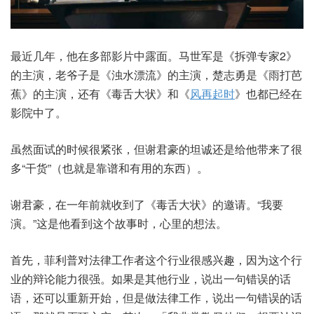
最近几年，他在多部影片中露面。马世军是《拆弹专家2》
的主演，老爷子是《浊水漂流》的主演，楚志勇是《雨打芭
蕉》的主演，还有《毒舌大状》和《
风再起时
》也都已经在
影院中了。
虽然面试的时候很紧张，但谢君豪的坦诚还是给他带来了很
多“干货”（也就是靠谱和有用的东西）。
谢君豪，在一年前就收到了《毒舌大状》的邀请。“我要
演。”这是他看到这个故事时，心里的想法。
首先，菲利普对法律工作者这个行业很感兴趣，因为这个行
业的辩论能力很强。如果是其他行业，说出一句错误的话
语，还可以重新开始，但是做法律工作，说出一句错误的话