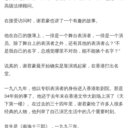
高级法律顾问。
在接受访问时，谢君豪也讲了一个有趣的故事。
他在自己的微薄上，一排是一个舞台表演者，一排是一个演
员。除了舞台上的表演者之外，还有其他的表演者么？“不
是我自己的名字，总感觉哪里不对劲，能不能换个名字？”
说真的，谢君豪最开始确实是靠演戏起家，在香港打出名
堂。
一九八九年，他以专职表演者的身份进入香港歌剧院。那是
34年前的事了。他还于去年末在香港文华大剧场上演了《天
下第一楼》。在过去的三十四年里，谢君豪给了许多人很多
经典的人物，他列举了自己演艺生活中的几个重要时刻。
首先是《南海十三郎》，一九九三年。