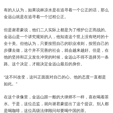
有的人认为，如果说林凉水是在追寻着一个公正的话，那么
金远山就是在追寻着一个过程公正。
但是谢君豪说，他们二人实际上都是为了维护公正而战的。
金远山是一个讲究规矩的人，他知道这个世上没有绝对的十
全十美。但他认为，只要按照自己的职业准则，按照自己的
步骤去做，这个并不完善的社会，就会越来越好。但是，在
他的坚持和正义发生冲突的时候，金远山不得不选择另一条
路。这个决定，才能决定金远山最后的身价。
“这不叫改变，这叫正面面对自己的心。他的态度一直都是
如此。”
在这个录像里，金远山跟一般的大律师不一样，喜欢喝着茶
水。于是，这位总监，就向谢君豪提出了这个提议。别人都
是喝咖啡，这位高级法律顾问却要喝中国的茶。