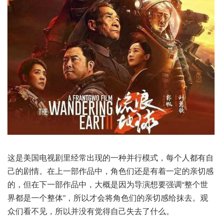
这是美国电视剧里经常出现的一种并行模式，每个人都有自
己的剧情。在上一部作品中，角色们还是有着一定的亲切感
的，但在下一部作品中，大概是因为导演想要强调“整个世
界都是一个整体”，所以才会将角色们的亲切感给抹去。观
众们看不见，所以并没有觉得自己失去了什么。