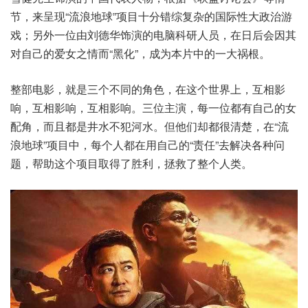
节，来呈现“流浪地球”项目十分错综复杂的国际性大政治游
戏；另外一位由刘德华饰演的电脑科研人员，在日后会因其
对自己的爱女之情而“黑化”，成为本片中的一大祸根。
整部电影，就是三个不同的角色，在这个世界上，互相影
响，互相影响，互相影响。三位主演，每一位都有自己的女
配角，而且都是井水不犯河水。但他们却都很清楚，在“流
浪地球”项目中，每个人都在用自己的“责任”去解决各种问
题，帮助这个项目取得了胜利，拯救了整个人类。