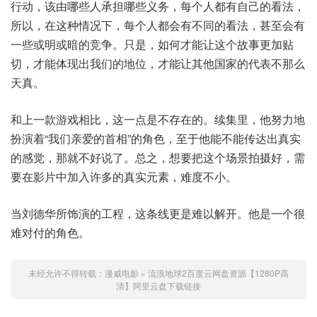
行动，该由哪些人承担哪些义务，每个人都有自己的看法，
所以，在这种情况下，每个人都会有不同的看法，甚至会有
一些或明或暗的竞争。只是，如何才能让这个故事更加贴
切，才能体现出我们的地位，才能让其他国家的代表不那么
天真。
和上一款游戏相比，这一点是不存在的。续集里，他努力地
扮演着“我们亲爱的首相”的角色，至于他能不能传达出真实
的感觉，那就不好说了。总之，想要把这个场景拍摄好，需
要在影片中加入许多的真实元素，难度不小。
当刘德华所饰演的工程，这条线更是难以解开。他是一个很
难对付的角色。
未经允许不得转载：
漫威电影
»
流浪地球2百度云网盘资源【1280P高
清】阿里云盘下载链接