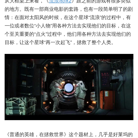
从大框架上来看，《
流浪地球2
》跟之前的游戏有很多类似
的地方。既有一部商业电影的套路，也有一段简单明了的剧
情：在面对太阳风的时候，在这个星球“流浪”的过程中，有
一位或者数位“小人物”用各种方法去实现他们的目标，在这
个至关重要的“点火”过程中，他们用各种方法去实现他们的
目标，让这个星球“再一次起飞”，拯救了整个人类。
《普通的英雄，在拯救世界》这个题材上，几乎是好莱坞的