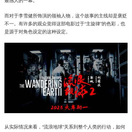
最感人的一幕。
而对于李雪健所饰演的领袖人物，这个故事的主线却是褒贬
不一。有许多的观众觉得这部电影过于“主旋律”的色彩，也
是源于对角色设定的这种设定。
从实际情况来看，“流浪地球”关系到整个人类的行动，如何