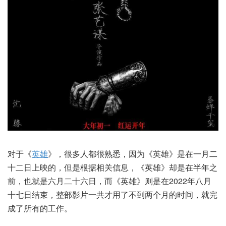
对于《
英雄
》，很多人都很熟悉，因为《英雄》是在一月二
十二日上映的，但是根据相关信息，《英雄》却是在半年之
前，也就是六月二十六日，而《英雄》则是在2022年八月
十七日结束，整部影片一共才用了不到两个月的时间，就完
成了所有的工作。