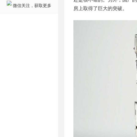
微信关注，获取更多
房上取得了巨大的突破。