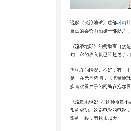
说起《流浪地球》这部
科幻片
自己的喜欢而拍摄一部影片，
《流浪地球》的赞助商自然是
旬，它的收入就已经超过了四
但现在的情况并不好，有一本
是，在元旦档期，《流量地球
多喜欢看片子的网民在抱怨罢
《流量地球2》在这种质量不
常的成功。这部电影的电影，
影的上映，而越来越大。