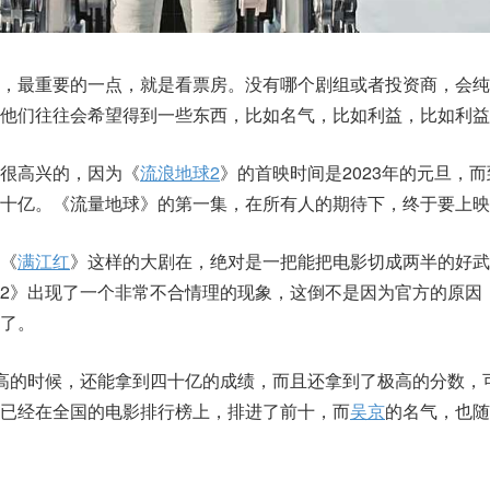
，最重要的一点，就是看票房。没有哪个剧组或者投资商，会纯
他们往往会希望得到一些东西，比如名气，比如利益，比如利益
很高兴的，因为《
流浪地球2
》的首映时间是2023年的元旦，
十亿。《流量地球》的第一集，在所有人的期待下，终于要上映
《
满江红
》这样的大剧在，绝对是一把能把电影切成两半的好武
2》出现了一个非常不合情理的现象，这倒不是因为官方的原因
了。
高的时候，还能拿到四十亿的成绩，而且还拿到了极高的分数，
已经在全国的电影排行榜上，排进了前十，而
吴京
的名气，也随