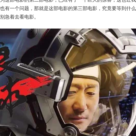
，也有一个问题，那就是这部电影的第三部电影，究竟要等到什么
别急着去看电影。