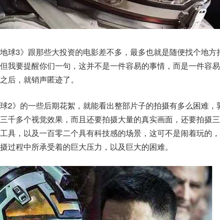
地球3》跟那些大投资的电影差不多，最多也就是随便找个地方
，但我要提醒你们一句，这并不是一件容易的事情，而是一件容易
之后，就销声匿迹了。
球2》的一些后期花絮，就能看出整部片子的拍摄有多么困难，
了三千多个视觉效果，而且还要拍摄大量的真实画面，还要拍摄三
助工具，以及一百零二个具有科技感的场景，这可不是闹着玩的，
摄过程中所承受着的巨大压力，以及巨大的困难。