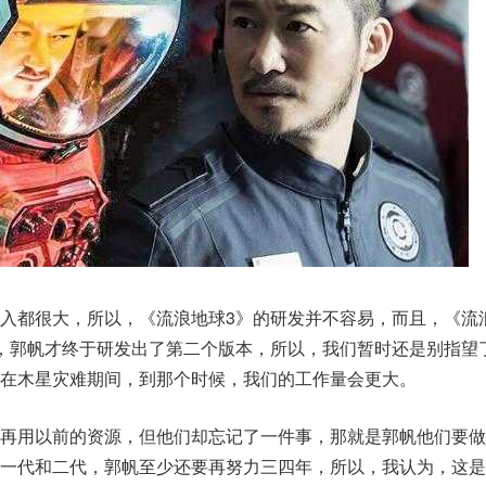
入都很大，所以，《流浪地球3》的研发并不容易，而且，《流
，郭帆才终于研发出了第二个版本，所以，我们暂时还是别指望
在木星灾难期间，到那个时候，我们的工作量会更大。
以再用以前的资源，但他们却忘记了一件事，那就是郭帆他们要做
一代和二代，郭帆至少还要再努力三四年，所以，我认为，这是