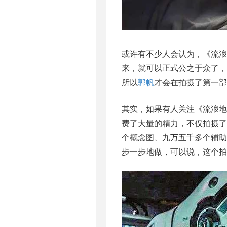
或许有不少人会认为，《流浪
来，就可以正式公之于众了
所以
郭帆
才会在拍摄了第一部
其实，如果有人关注《流浪地
费了大量的精力，不仅拍摄
个概念图、九万五千多个辅
步一步地做，可以说，这个拍