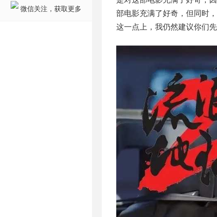
微信关注，获取更多
部电影充满了好奇，但同时
这一点上，我仍然建议你们先