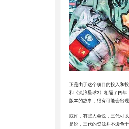
正是由于这个项目的投入和投
和《流浪星球2》相隔了四年
版本的故事，很有可能会出现
或许，有些人会说，三代可
是说，三代的资源并不逊色于