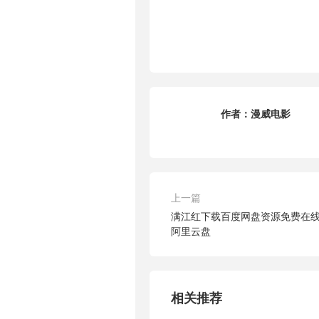
作者：
漫威电影
上一篇
满江红下载百度网盘资源免费在线【
阿里云盘
相关推荐