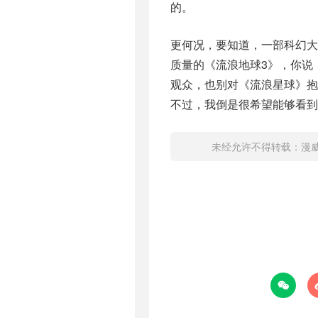
的。
更何况，要知道，一部科幻
质量的《流浪地球3》，你说
观众，也别对《流浪星球》抱
不过，我倒是很希望能够看到
未经允许不得转载：
漫
