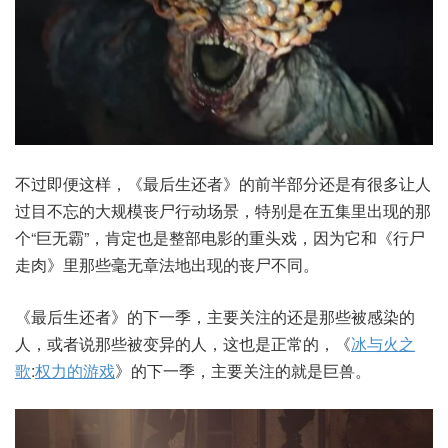
不过即便这样，《最后生还者》的前半部分还是有很多让人
过目不忘的大规模丧尸行动场景，特别是在五集里出现的那
个“巨无霸”，肯定也是整部电影的重头戏，因为它和《行尸
走肉》里那些毫无章法地出现的丧尸不同。
《最后生还者》的下一季，主要关注的还是那些被感染的
人，或者说那些被变异的人，这也是正常的，《
冰与火之
歌
:
权力的游戏
》的下一季，主要关注的就是巨兽。