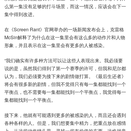
么第一集没有足够的打斗场景，而这一情况，应该会在下一
集中得到改进。
在《Screen Rant》官网举办的一场新闻发布会上，克雷格
McSin解释了为什么在这一集里会有这么多的动作片和人物
形象，并且表示在这一集里会有更多的人被感染。
“我们确实有许多种方法可以让这些人表现出来。我必须要
说的是，虽然我们得到了第一个赛季的许可，但我和尼尔都
认为，我们必须要为接下来的剧情做打算。《最后生还者》
将会有很多新的剧情，但我不觉得只有每一集都能找到一个
平衡点，也不需要每一集都能找到一个平衡点，我觉得每一
集都能找到一个平衡点。
接下来，他就有可能遇到更多的被感染的人，而且还会遇到
各种各样的人。但是，我们想要集中精力，把重点放在感情
上，从这些动作镜头里，寻找一些有价值的东西，这也就意