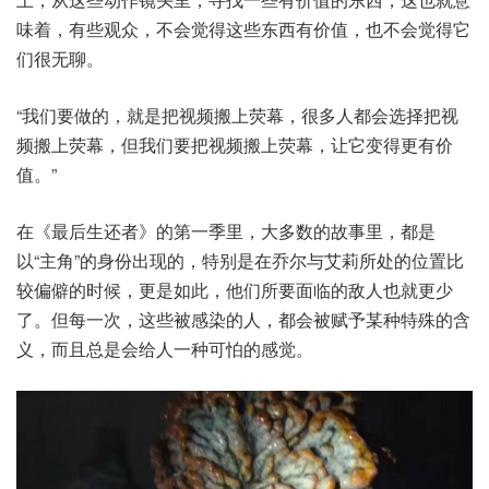
味着，有些观众，不会觉得这些东西有价值，也不会觉得它
们很无聊。
“我们要做的，就是把视频搬上荧幕，很多人都会选择把视
频搬上荧幕，但我们要把视频搬上荧幕，让它变得更有价
值。”
在《最后生还者》的第一季里，大多数的故事里，都是
以“主角”的身份出现的，特别是在乔尔与艾莉所处的位置比
较偏僻的时候，更是如此，他们所要面临的敌人也就更少
了。但每一次，这些被感染的人，都会被赋予某种特殊的含
义，而且总是会给人一种可怕的感觉。