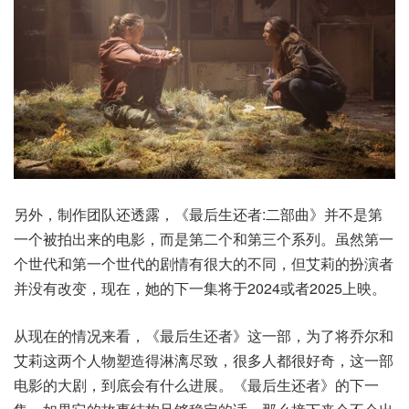
另外，制作团队还透露，《最后生还者:二部曲》并不是第
一个被拍出来的电影，而是第二个和第三个系列。虽然第一
个世代和第一个世代的剧情有很大的不同，但艾莉的扮演者
并没有改变，现在，她的下一集将于2024或者2025上映。
从现在的情况来看，《最后生还者》这一部，为了将乔尔和
艾莉这两个人物塑造得淋漓尽致，很多人都很好奇，这一部
电影的大剧，到底会有什么进展。《最后生还者》的下一