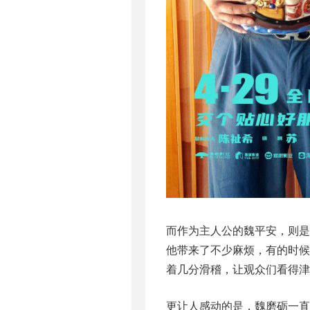
而作为主人公的魏平安，则是
他带来了不少麻烦，有的时
着几分滑稽，让观众们看得津
更让人感动的是，魏磨砺一