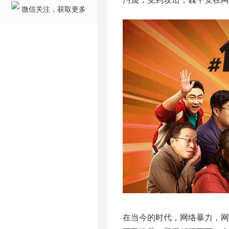
微信关注，获取更多
在当今的时代，网络暴力，