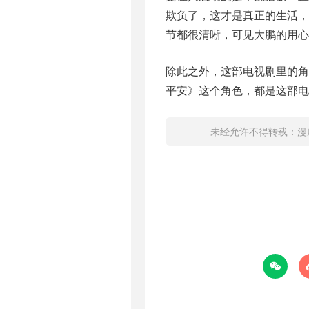
欺负了，这才是真正的生活
节都很清晰，可见大鹏的用心
除此之外，这部电视剧里的
平安》这个角色，都是这部电
未经允许不得转载：
漫
