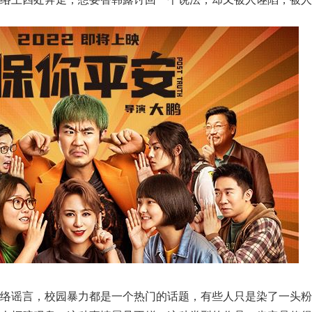
网络谣言，校园暴力都是一个热门的话题，有些人只是染了一头粉