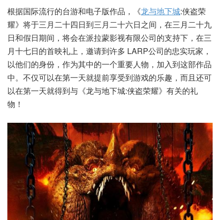
根据国际流行的台游和电子版作品，《
龙与地下城
:侠盗荣
耀》将于三月二十四日到三月二十六日之间，在三月二十九
日和假日期间，将会在派拉蒙影视有限公司的支持下，在三
月十七日的首映礼上，邀请到许多 LARP公司的忠实玩家，
以他们的身份，作为其中的一个重要人物，加入到这部作品
中。不仅可以在第一天就提前享受到游戏的乐趣，而且还可
以在第一天就得到与《龙与地下城:侠盗荣耀》有关的礼
物！