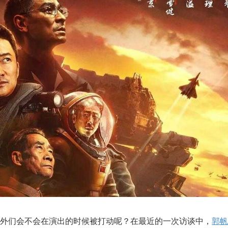
外们会不会在演出的时候被打动呢？在最近的一次访谈中，
郭帆