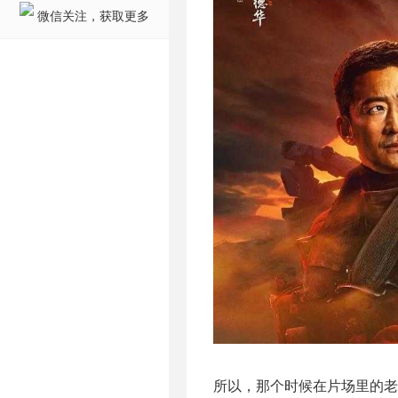
微信关注，获取更多
所以，那个时候在片场里的老