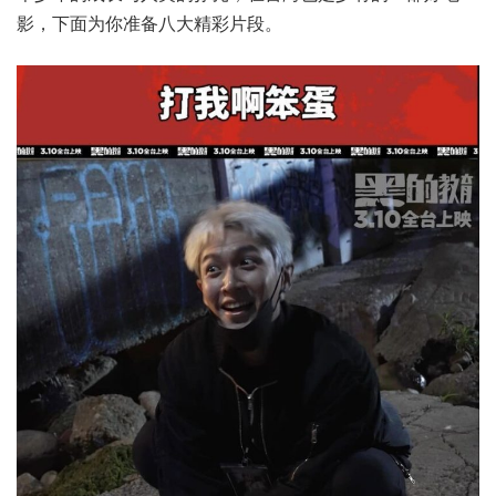
影，下面为你准备八大精彩片段。