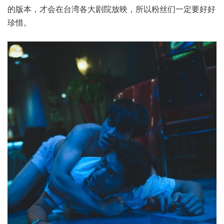
的版本，才会在台湾各大剧院放映，所以粉丝们一定要好好
珍惜。