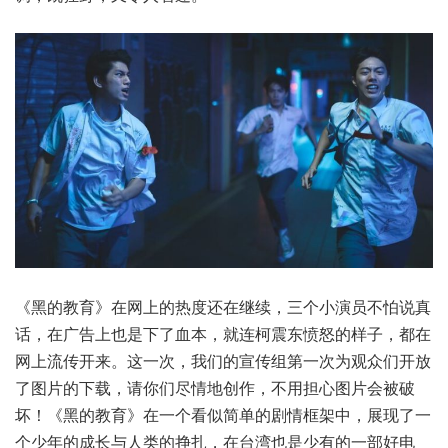
《黑的教育》在网上的热度还在继续，三个小演员不怕说真
话，在广告上也是下了血本，就连柯震东愤怒的样子，都在
网上流传开来。这一次，我们的宣传组第一次为观众们开放
了图片的下载，请你们尽情地创作，不用担心图片会被破
坏！《黑的教育》在一个看似简单的剧情框架中，展现了一
个少年的成长与人类的挣扎，在台湾也是少有的一部好电