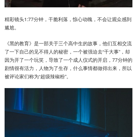
精彩镜头1:77分钟，干脆利落，惊心动魄，不会让观众感到
尴尬。
《黑的教育》是一部关于三个高中生的故事，他们互相交流
了一下自己的见不得人的秘密，一个被强迫去“干大事”，却
因为开了一个玩笑，导致了一个成人仪式的开启，77分钟的
剧情很有活力，人物为了生存，什么事情都做得出来，所以
被评论家们称为“超级辣椒粉”。