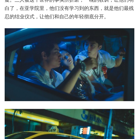
白了，在亚学院里，他们没有学习到的东西，就是他们最残
忍的结业仪式，让他们和自己的年轻彻底分开。