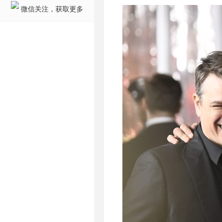
微信关注，获取更多