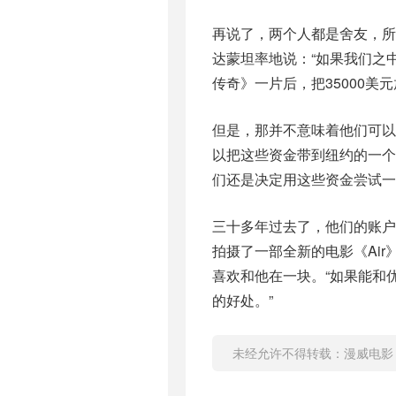
再说了，两个人都是舍友，所
达蒙坦率地说：“如果我们之
传奇》一片后，把35000美
但是，那并不意味着他们可以
以把这些资金带到纽约的一
们还是决定用这些资金尝试一
三十多年过去了，他们的账
拍摄了一部全新的电影《Ai
喜欢和他在一块。“如果能和
的好处。”
未经允许不得转载：
漫威电影