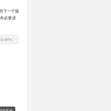
的下一个版
有必要进
G-MP4」
超级英雄