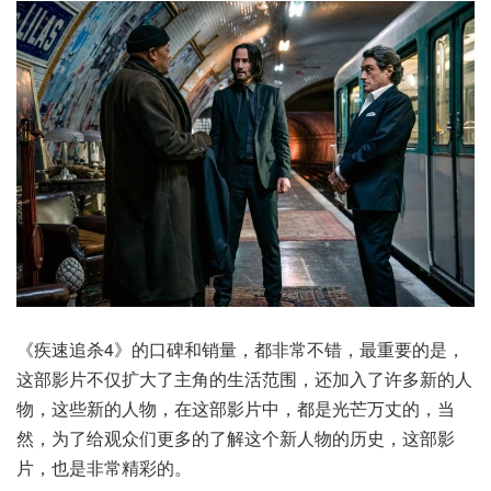
《疾速追杀4》的口碑和销量，都非常不错，最重要的是，
这部影片不仅扩大了主角的生活范围，还加入了许多新的人
物，这些新的人物，在这部影片中，都是光芒万丈的，当
然，为了给观众们更多的了解这个新人物的历史，这部影
片，也是非常精彩的。