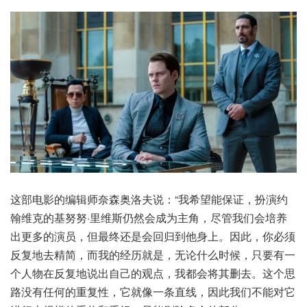
这部电影的编辑师奈森奥洛夫说：“我希望能保证，扮演约
翰维克的基努努·里维斯仍然会成为主角，尽管我们会培养
出更多的演员，但最终还是会回归到他身上。因此，你必须
反复地去精简，而我的经历就是，无论什么时候，只要有一
个人物在反复地说出自己的观点，我都会将其删去。这个思
路没有任何的重复性，它就像一条直线，因此我们不能对它