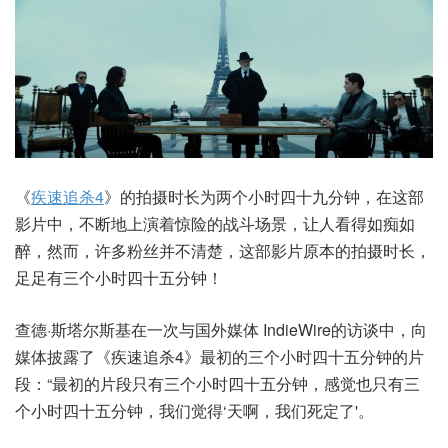
《
疾速追杀4
》的拍摄时长为两个小时四十九分钟，在这部
影片中，不断地上演着惊险的战斗场景，让人看得如痴如
醉，然而，许多粉丝并不清楚，这部影片原本的拍摄时长，
足足有三个小时四十五分钟！
查德·斯塔尔斯基在一次与国外媒体 IndieWire的访谈中，向
媒体披露了《疾速追杀4》最初的三个小时四十五分钟的片
段：“最初的片段只有三个小时四十五分钟，感觉也只有三
个小时四十五分钟，我们觉得‘天啊，我们死定了'。