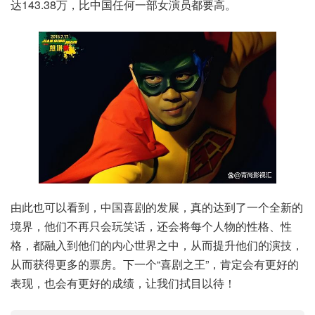
达143.38万，比中国任何一部女演员都要高。
由此也可以看到，中国喜剧的发展，真的达到了一个全新的
境界，他们不再只会玩笑话，还会将每个人物的性格、性
格，都融入到他们的内心世界之中，从而提升他们的演技，
从而获得更多的票房。下一个“喜剧之王”，肯定会有更好的
表现，也会有更好的成绩，让我们拭目以待！