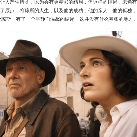
让人产生错觉，以为会有更精彩的结局，但这样的结局，未免有
到了原点，将琼斯的人生，以及他的成功，他的亲人，他的孤独，
让琼斯一有了一个平静而温馨的结尾，这并没有什么夸张的地方