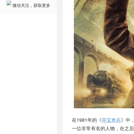
微信关注，获取更多
在1981年的《
夺宝奇兵
》中
一位非常有名的人物，在之后