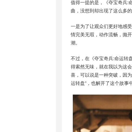
值得一提的是，《夺宝奇兵:
曲，没想到却出现了这么多
一是为了让观众们更好地感受
情完美无瑕，动作流畅，抛开
潮。
不过，在《夺宝奇兵:命运转
得索然无味，就在我以为这会
喜，可以说是一种突破，因为
运转盘”，也解开了这个故事