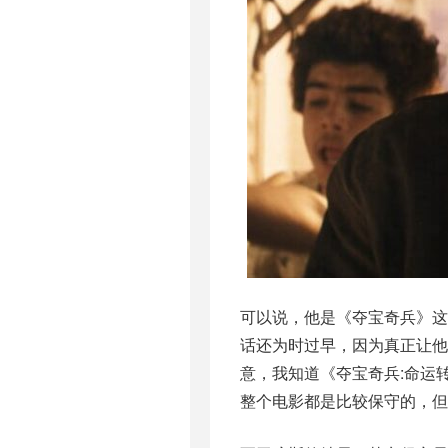
可以说，他是《夺宝奇兵》
话还为时过早，因为真正让他
意，我知道《夺宝奇兵:命运
整个电影都是比较保守的，但