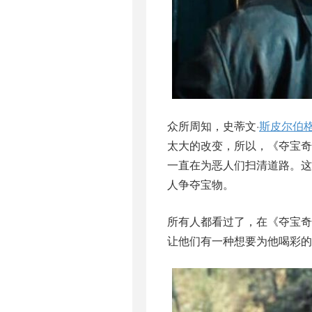
众所周知，史蒂文·
斯皮尔伯
太大的改变，所以，《夺宝奇
一直在为恶人们扫清道路。
人争夺宝物。
所有人都看过了，在《夺宝奇
让他们有一种想要为他喝彩的