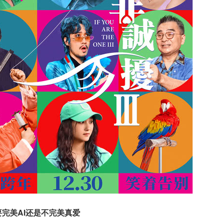
要完美AI还是不完美真爱