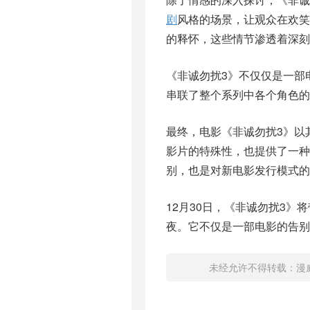
剧
风格的场景，让观众在欢笑
的释怀，这些情节渗透着深刻
《非诚勿扰3》不仅仅是一部
串联了整个系列中各个角色的
最终，电影《非诚勿扰3》以
影片的特殊性，也提供了一
别，也是对新电影发行模式的
12月30日，《非诚勿扰3》
夜。它不仅是一部电影的告别
未经允许不得转载：
漫