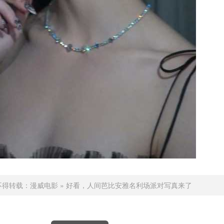
不得转载：
漫威电影
»
好看，人间芭比安雅名利场派对写真来了