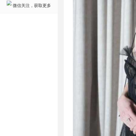
微信关注，获取更多