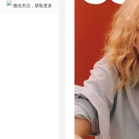
微信关注，获取更多