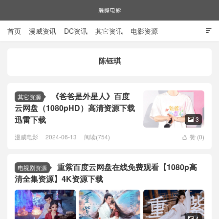
首页
漫威资讯
DC资讯
其它资讯
电影资源

电视剧资源
漫威图片
陈钰琪
漫威电影
《爸爸是外星人》百度
其它资源
云网盘（1080pHD）高清资源下载
迅雷下载
3

漫威电影
2024-06-13
阅读(754)
赞 (
0
)

重紫百度云网盘在线免费观看【1080p高
电视剧资源
清全集资源】4K资源下载
4
