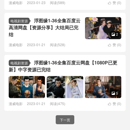
漫威电影
2023-01-23
阅读(589)
赞 (
0
)

浮图缘1-36全集百度云
电视剧资源
高清网盘【资源分享】大结局已完
结
2

漫威电影
2023-01-21
阅读(528)
赞 (
0
)

浮图缘1-36全集百度云网盘【1080P已更
电视剧资源
新】中字资源已完结
5

漫威电影
2023-01-21
阅读(475)
赞 (
0
)

下一页