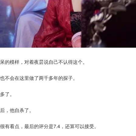
呆的模样，对着夜昙说自己不认得这个。
也不会在这里做了两千多年的探子。
多了。
后，他自杀了。
很有看点，最后的评分是7.4，还算可以接受。