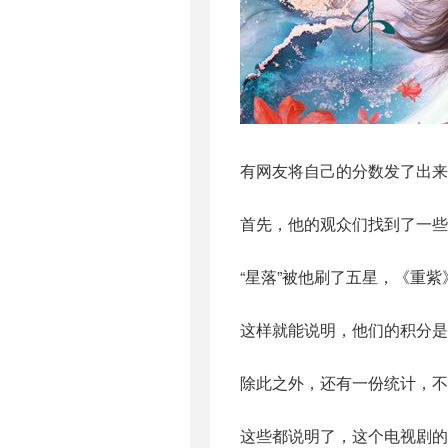
有网友将自己的分数发了出来
首先，他的观众们找到了一些
“星落”被他刷了五星，《重
这样就能说明，他们的积分是
除此之外，还有一份统计，不
这些都说明了，这个电视剧的