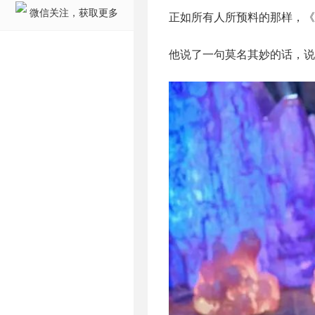
微信关注，获取更多
正如所有人所预料的那样，《
他说了一句莫名其妙的话，说