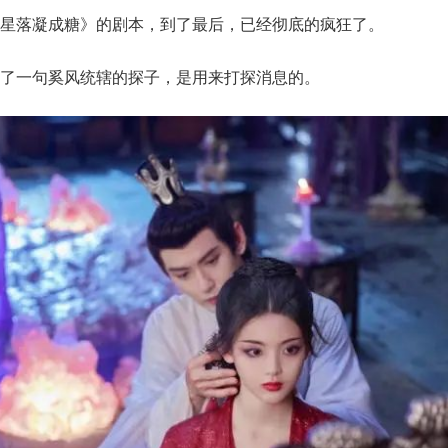
星落凝成糖》的剧本，到了最后，已经彻底的疯狂了。
了一句奚风统辖的探子，是用来打探消息的。