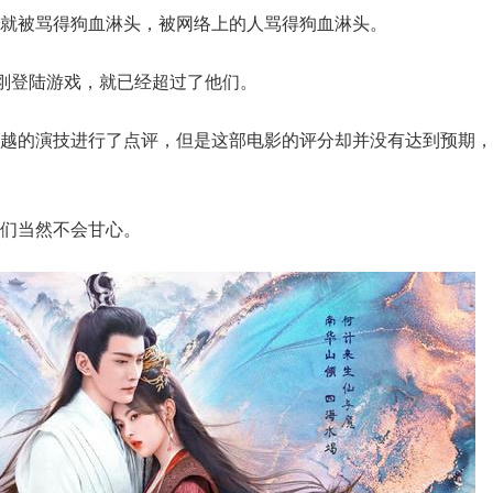
就被骂得狗血淋头，被网络上的人骂得狗血淋头。
刚刚登陆游戏，就已经超过了他们。
超越的演技进行了点评，但是这部电影的评分却并没有达到预期，
们当然不会甘心。