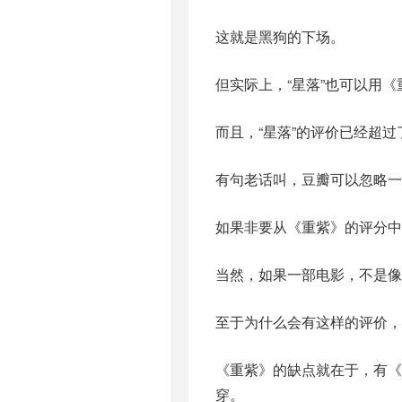
这就是黑狗的下场。
但实际上，“星落”也可以用
而且，“星落”的评价已经超
有句老话叫，豆瓣可以忽略一
如果非要从《重紫》的评分中
当然，如果一部电影，不是像
至于为什么会有这样的评价，
《重紫》的缺点就在于，有《
穿。