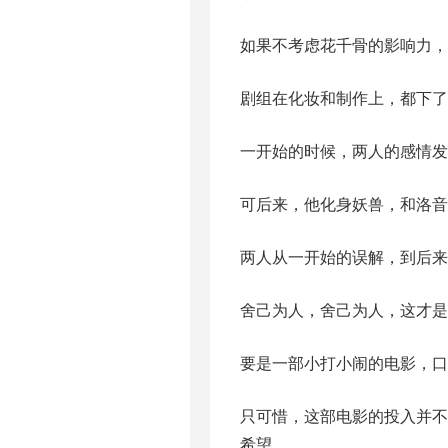
如果不考虑花千骨的影响力，
剧组在化妆和制作上，都下了
一开始的时候，两人的感情发
可后来，他化身妖兽，和洛音
两人从一开始的误解，到后来
舍己为人，舍己为人，这才是
要是一部小打小闹的电影，口
只可惜，这部电影的投入并
希望。