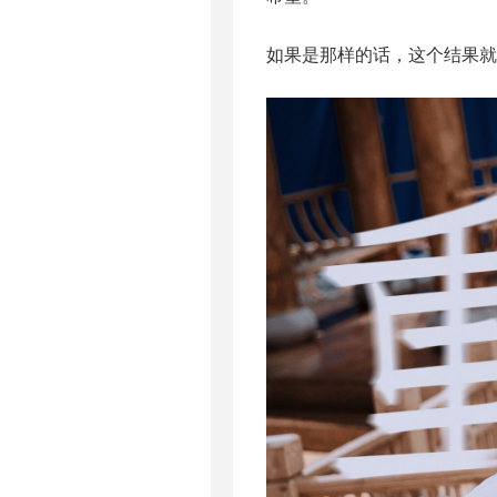
如果是那样的话，这个结果就