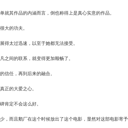
单就其作品的内涵而言，倒也称得上是真心实意的作品。
很大的功夫。
展得太过迅速，以至于她都无法接受。
凡之间的联系，就变得更加顺畅了。
的信任，再到后来的融合。
真正的大爱之心。
碑肯定不会这么好。
不少，而且鹅厂在这个时候放出了这个电影，显然对这部电影寄予