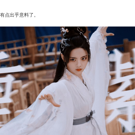
有点出乎意料了。