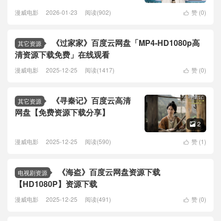
漫威电影
2026-01-23
阅读(902)
赞 (
0
)

《过家家》百度云网盘「MP4-HD1080p高
其它资源
清资源下载免费」在线观看
漫威电影
2025-12-25
阅读(1417)
赞 (
0
)

《寻秦记》百度云高清
其它资源
网盘【免费资源下载分享】
2

漫威电影
2025-12-25
阅读(590)
赞 (
1
)

《海盗》百度云网盘资源下载
电视剧资源
【HD1080P】资源下载
漫威电影
2025-12-25
阅读(491)
赞 (
0
)
