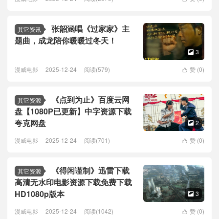
张韶涵唱《过家家》主
其它资讯
题曲，成龙陪你暖暖过冬天！
3

漫威电影
2025-12-24
阅读(579)
赞 (
0
)

《点到为止》百度云网
其它资源
盘【1080P已更新】中字资源下载
夸克网盘
2

漫威电影
2025-12-24
阅读(701)
赞 (
0
)

《得闲谨制》迅雷下载
其它资源
高清无水印电影资源下载免费下载
HD1080p版本
3

漫威电影
2025-12-24
阅读(1042)
赞 (
0
)
