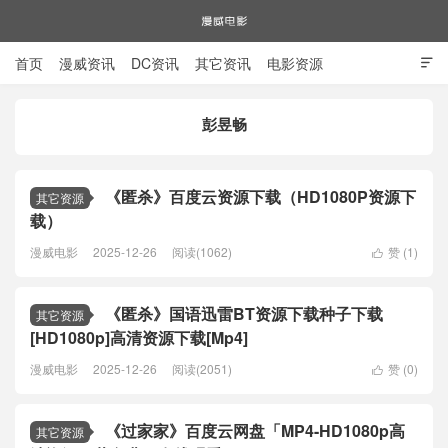
首页
漫威资讯
DC资讯
其它资讯
电影资源

电视剧资源
漫威图片
彭昱畅
漫威电影
《匿杀》百度云资源下载（HD1080P资源下
其它资源
载）
漫威电影
2025-12-26
阅读(1062)
赞 (
1
)

《匿杀》国语迅雷BT资源下载种子下载
其它资源
[HD1080p]高清资源下载[Mp4]
漫威电影
2025-12-26
阅读(2051)
赞 (
0
)

《过家家》百度云网盘「MP4-HD1080p高
其它资源