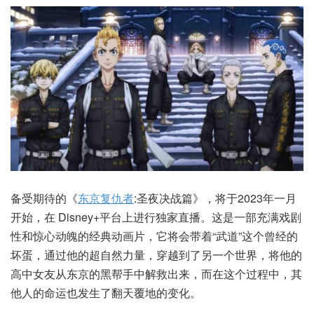
备受期待的《
东京复仇者
:圣夜决战篇》，将于2023年一月
开始，在 Disney+平台上进行独家直播。这是一部充满戏剧
性和惊心动魄的经典动画片，它将会带着“武道”这个曾经的
坏蛋，通过他的超自然力量，穿越到了另一个世界，将他的
高中女友从东京的黑帮手中解救出来，而在这个过程中，其
他人的命运也发生了翻天覆地的变化。