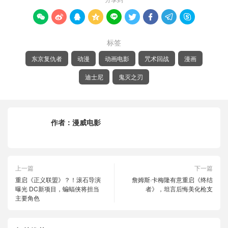









标签
东京复仇者
动漫
动画电影
咒术回战
漫画
迪士尼
鬼灭之刃
作者：
漫威电影
上一篇
下一篇
重启《正义联盟》？！滚石导演
詹姆斯·卡梅隆有意重启《终结
曝光 DC新项目，蝙蝠侠将担当
者》，坦言后悔美化枪支
主要角色