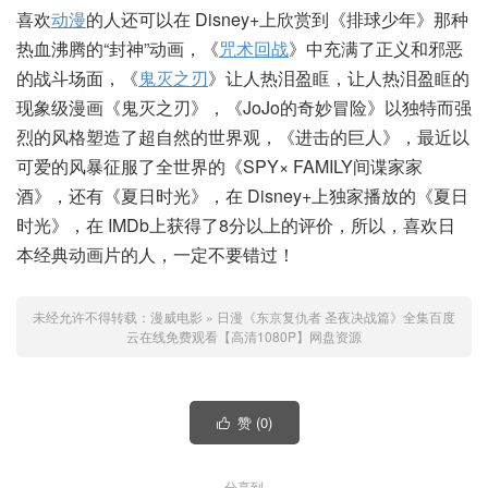
喜欢
动漫
的人还可以在 Disney+上欣赏到《排球少年》那种
热血沸腾的“封神”动画，《
咒术回战
》中充满了正义和邪恶
的战斗场面，《
鬼灭之刃
》让人热泪盈眶，让人热泪盈眶的
现象级漫画《鬼灭之刃》，《JoJo的奇妙冒险》以独特而强
烈的风格塑造了超自然的世界观，《进击的巨人》，最近以
可爱的风暴征服了全世界的《SPY× FAMILY间谍家家
酒》，还有《夏日时光》，在 Disney+上独家播放的《夏日
时光》，在 IMDb上获得了8分以上的评价，所以，喜欢日
本经典动画片的人，一定不要错过！
未经允许不得转载：
漫威电影
»
日漫《东京复仇者 圣夜决战篇》全集百度
云在线免费观看【高清1080P】网盘资源
赞 (
0
)

分享到