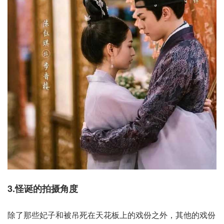
3.怪诞的拍摄角度
除了那些妃子和被吊死在天花板上的戏份之外，其他的戏份