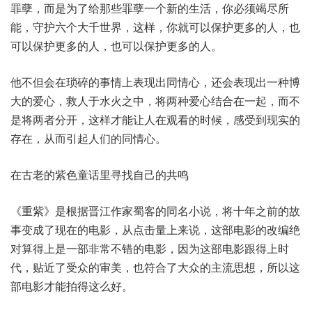
罪孽，而是为了给那些罪孽一个新的生活，你必须竭尽所
能，守护六个大千世界，这样，你就可以保护更多的人，也
可以保护更多的人，也可以保护更多的人。
他不但会在琐碎的事情上表现出同情心，还会表现出一种博
大的爱心，救人于水火之中，将两种爱心结合在一起，而不
是将两者分开，这样才能让人在观看的时候，感受到现实的
存在，从而引起人们的同情心。
在古老的紫色童话里寻找自己的共鸣
《重紫》是根据晋江作家蜀客的同名小说，将十年之前的故
事变成了现在的电影，从点击量上来说，这部电影的改编绝
对算得上是一部非常不错的电影，因为这部电影跟得上时
代，贴近了受众的审美，也符合了大众的主流思想，所以这
部电影才能拍得这么好。