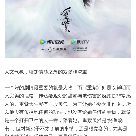
人文气氛，增加情感之外的紧张和浓重
一个好的剧情最重要的就是人物，而《重紫》则是以鲜明而
又完美的性格，传达给观众的甜蜜与被伤害的感觉是非常感
人的。重紫天生就有一股戾气，为了让她不要为非作歹，所
以他没有传授她任何的功法，也没有给她任何的宝物，就像
是一个打扫卫生的人一样，陪着她。重紫虽然是“烤鱼烧
书”，但对新弟子不太了解的事情，还是很宽容的，尤其是