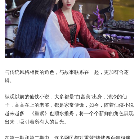
与传统风格相反的角色，与故事联系在一起，更加符合逻
辑。
纵观以前的仙侠小说，大多都是“白富美”出身，清冷的仙
子，高高在上的老爷，都是家常便饭，如今，随着仙侠小说
越来越多，《重紫》也顺水推舟，将一个个新鲜的角色展现
出来，吸引着所有人的目光。
在第一期和第二期中，许多网民都对重紫“烧烤四百年相伴