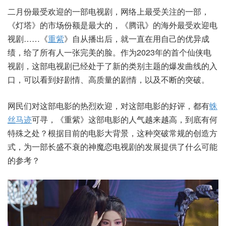
二月份最受欢迎的一部电视剧，网络上最受关注的一部，
《灯塔》的市场份额是最大的，《腾讯》的海外最受欢迎电
视剧……《
重紫
》自从播出后，就一直在用自己的优异成
绩，给了所有人一张完美的脸。作为2023年的首个仙侠电
视剧，这部电视剧已经处于了新的类别主题的爆发曲线的入
口，可以看到好剧情、高质量的剧情，以及不断的突破。
网民们对这部电影的热烈欢迎，对这部电影的好评，都有
蛛
丝马迹
可寻，《重紫》这部电影的人气越来越高，到底有何
特殊之处？根据目前的电影大背景，这种突破常规的创造方
式，为一部长盛不衰的神魔恋电视剧的发展提供了什么可能
的参考？