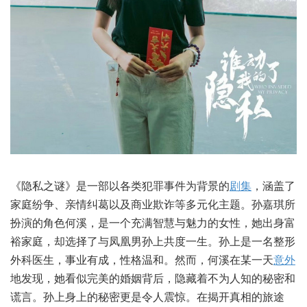
《隐私之谜》是一部以各类犯罪事件为背景的
剧集
，涵盖了
家庭纷争、亲情纠葛以及商业欺诈等多元化主题。孙嘉琪所
扮演的角色何溪，是一个充满智慧与魅力的女性，她出身富
裕家庭，却选择了与凤凰男孙上共度一生。孙上是一名整形
外科医生，事业有成，性格温和。然而，何溪在某一天
意外
地发现，她看似完美的婚姻背后，隐藏着不为人知的秘密和
谎言。孙上身上的秘密更是令人震惊。在揭开真相的旅途