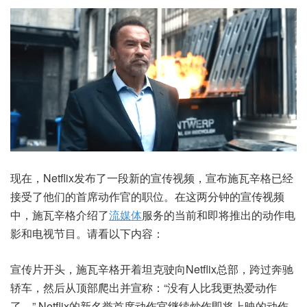
现在，Netflix发布了一段新的宣传视频，宣布施瓦辛格已经
接受了他们的首席动作官的职位。在这两分钟的宣传视频
中，施瓦辛格介绍了
流媒体
服务的当前和即将推出的动作电
影和电视节目。请看以下内容：
宣传片开头，施瓦辛格开着坦克驶向Netflix总部，跨过奔驰
轿车，然后从顶部爬出并宣称：“没有人比我更热爱动作
了。” Netflix的新名誉首席动作官继续炒作即将上映的动作