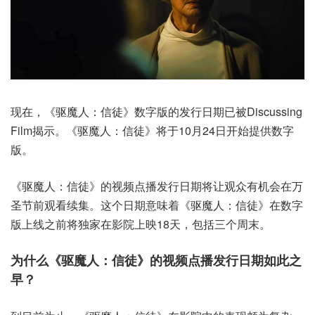
现在，《驱魔人：信徒》数字版的发行日期已被Discussing
Film揭示。《驱魔人：信徒》将于10月24日开始提供数字
版。
《驱魔人：信徒》的视频点播发行日期将让观众有机会在万
圣节前观看续集。这个日期意味着《驱魔人：信徒》在数字
版上线之前将独家在影院上映18天，包括三个周末。
为什么《驱魔人：信徒》的视频点播发行日期如此之
早？