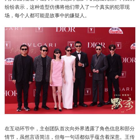
纷纷表示，这种造型仿佛将他们带入了一个真实的犯罪现
场，每个人都可能是故事中的嫌疑人。
在互动环节中，主创团队首次向外界透露了角色信息和部分
情节，虽然言语简洁，但每一句话都似乎蕴含着深意。王传