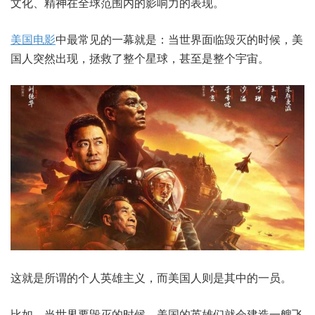
文化、精神在全球范围内的影响力的表现。
美国电影
中最常见的一幕就是：当世界面临毁灭的时候，美
国人突然出现，拯救了整个星球，甚至是整个宇宙。
这就是所谓的个人英雄主义，而美国人则是其中的一员。
比如，当世界要毁灭的时候，美国的英雄们就会建造一艘飞