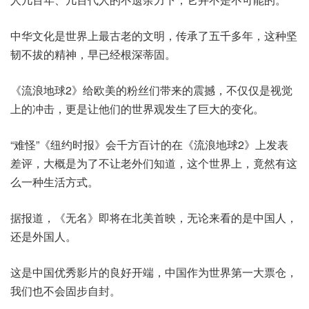
中华文化是世界上最古老的文明，传承了五千多年，这种坚
韧不拔的精神，早已经根深蒂固。
《流浪地球2》给欧美的粉丝们带来的震撼，不仅仅是视觉
上的冲击，更是让他们的世界观发生了巨大的变化。
“难怪”《纽约时报》会千方百计的在《流浪地球2》上发表
差评，大概是为了不让老外们知道，这个世界上，竟然有这
么一种生活方式。
据报道，《无名》即将在北美首映，无论来看的是中国人，
还是外国人。
这是中国优秀影片的良好开端，中国作为世界第一大票仓，
我们也不会固步自封。