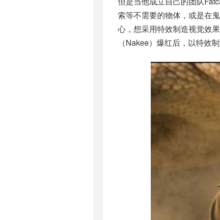
但是当他成立自己的团队​​Fa
索等不需要的物体，或是在鬼
心，想采用特效制造视觉效果
（Nakee）爆红后，以特