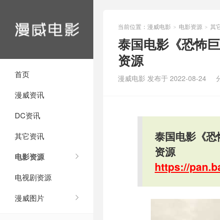
当前位置：
漫威电影
电影资源
其
>
>
泰国电影《恐怖巨
资源
首页
漫威电影 发布于 2022-08-24
漫威资讯
DC资讯
泰国电影《恐
其它资讯
资源
电影资源
https://pan
电视剧资源
漫威图片