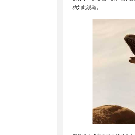
功如此说道。