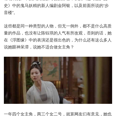
史》中的鬼马妖精的新人编剧金阿银，以及前面所说的“步
音楼”。
这些都是同一种类型的人物，但无一例外，都不是什么高质
量的作品，也没有让陈钰琪的人气有所改观，否则的话，她
在《浮图缘》中的表演还是很出色的，为什么还有这么多人
说她眼神呆滞，说她不适合做女主角？
一年四个女主角，两三个女二号，就算网友们有意见，她也