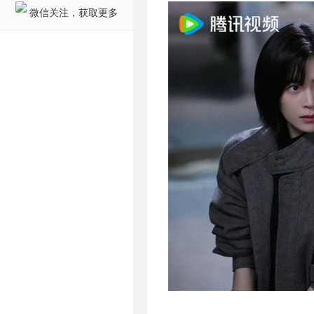
微信关注，获取更多