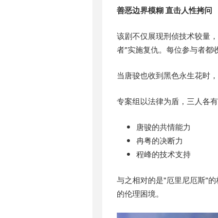
善恶边界模糊 直击人性拷问
该剧不仅展现刑侦技术较量，
者"实施复仇。每位参与者都
当唐骏也收到黑色永生花时，
专案组以法律为盾，三人各有
唐骏的共情能力
冉粤的决断力
程峰的技术支持
与之相对的是"厄里尼厄斯"
的伦理困境。