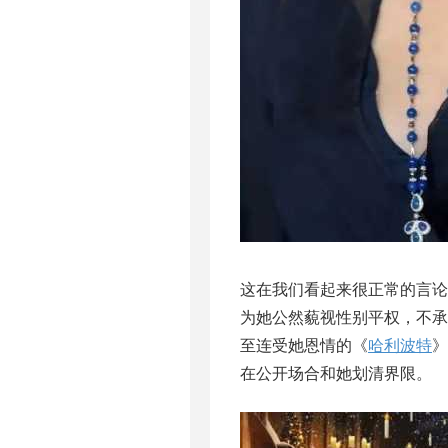
这在我们看起来很正常的言
为她公然藐视性别平权，不
至连受她恩情的《
哈利波特
》
在公开场合和她划清界限。