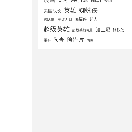
美国
英雄
蜘蛛侠
美国队长
蝙蝠侠
超人
蜘蛛侠：英雄无归
超级英雄
迪士尼
钢铁侠
超级英雄电影
预告片
预告
雷神
首映