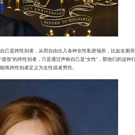
称自己是跨性别者，从而自由出入各种女性私密场所，比如女厕所
“虚假”的跨性别者，只是通过声称自己是“女性”，那他们的这种
能将跨性别者定义为女性或者男性。