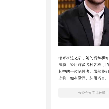
结果在这之后，她的粉丝和
威胁，经历许多各种各样可
其中的一位牺牲者。虽然我
虚构，如有雷同、纯属巧合。
未经允许不得转载：