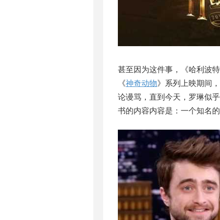
甚至因为这件事，《哈利波特
《
神奇动物
》系列上映期间，
论谩骂，直到今天，罗琳似乎
书的内容内容是：一个知名的