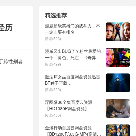
精选推荐
经历
漫威超级英雄们的战斗力，不
一定非要有排名
阅读(523)
漫威又出BUG了？粉丝最爱的
一个「角色」死亡，《奇异博
于跨性别者
士2》还为其打上了补丁
阅读(499)
魔法坏女巫百度网盘资源迅雷
BT种子下载
「HD1280P/3.3G-MP4高
阅读(329)
清」超清版
浮图缘36全集百度云资源
【HD1080P网盘资源】
阅读(485)
金爆行动百度云网盘资源
【BD1280P/3.3G-MP4高清】