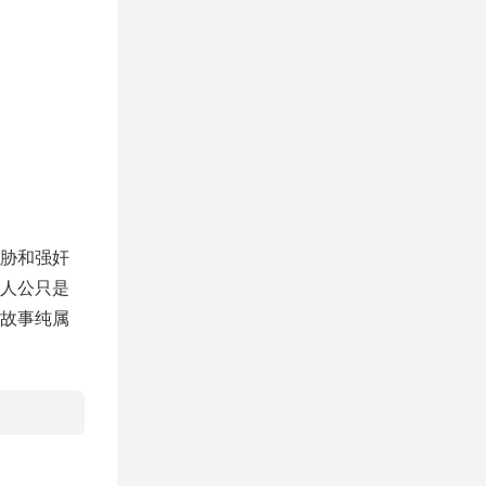
胁和强奸
人公只是
故事纯属