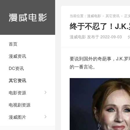
当前位置：
漫威电影
其它资讯
正
>
>
终于不忍了！J.
漫威电影 发布于 2022-09-03
首页
漫威资讯
要说到国外的奇葩事，J.K
的一番言论。
DC资讯
其它资讯
电影资源
电视剧资源
漫威图片