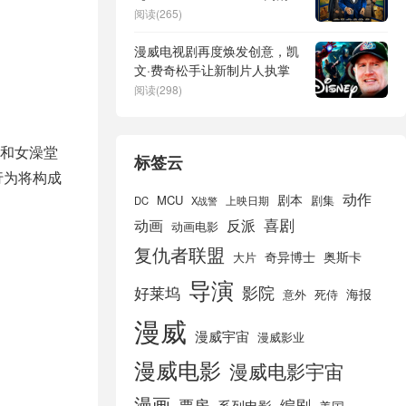
在线观看
阅读(265)
漫威电视剧再度焕发创意，凯
文·费奇松手让新制片人执掌
阅读(298)
和女澡堂
标签云
行为将构成
动作
剧本
MCU
剧集
DC
X战警
上映日期
喜剧
动画
反派
动画电影
复仇者联盟
奇异博士
奥斯卡
大片
导演
好莱坞
影院
海报
死侍
意外
漫威
漫威宇宙
漫威影业
漫威电影
漫威电影宇宙
漫画
票房
编剧
系列电影