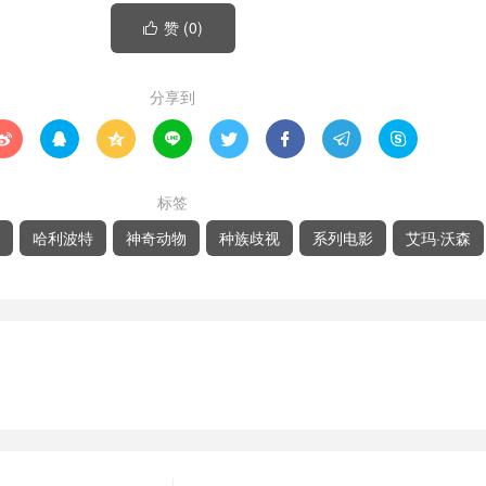
赞 (
0
)

分享到








标签
哈利波特
神奇动物
种族歧视
系列电影
艾玛·沃森